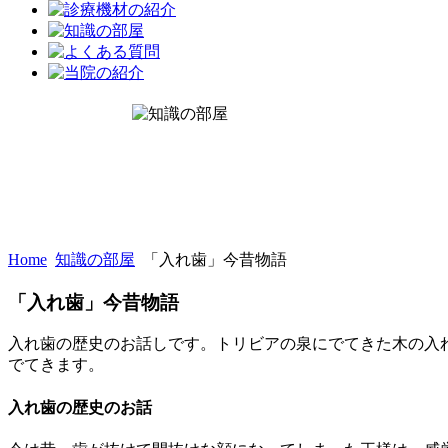
Home
知識の部屋
「入れ歯」今昔物語
「入れ歯」今昔物語
入れ歯の歴史のお話しです。トリビアの泉にでてきた木の入
でてきます。
入れ歯の歴史のお話