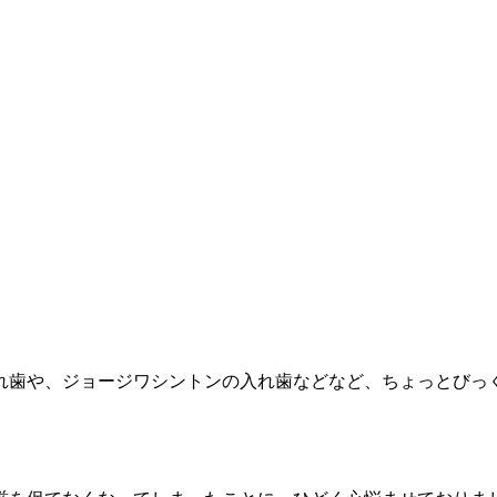
れ歯や、ジョージワシントンの入れ歯などなど、ちょっとびっ