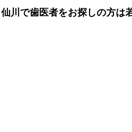
市・仙川で歯医者をお探しの方は