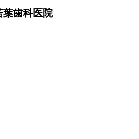
若葉歯科医院