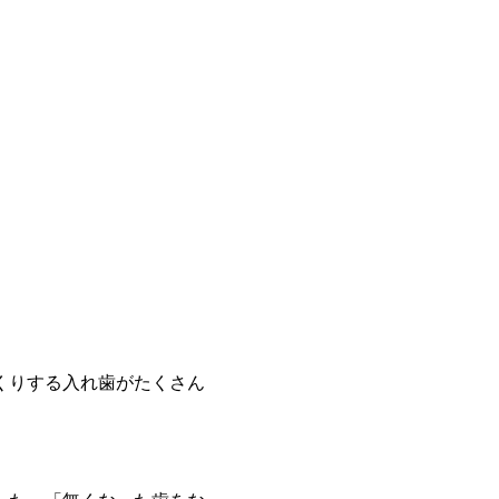
くりする入れ歯がたくさん